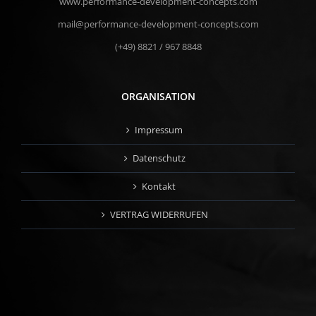
www.performance-development-concepts.com
mail@performance-development-concepts.com
(+49) 8821 / 967 8848
ORGANISATION
Impressum
Datenschutz
Kontakt
VERTRAG WIDERRUFEN