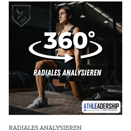
RADIALES ANALYSIEREN