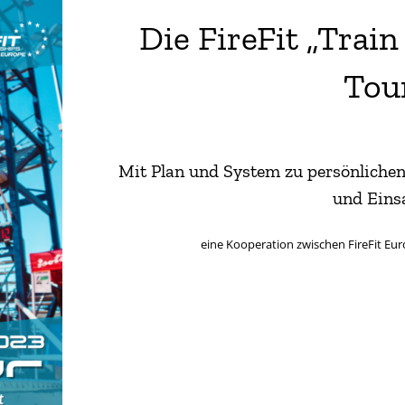
Die FireFit „Train
Tou
Mit Plan und System zu persönliche
und Eins
eine Kooperation zwischen FireFit E