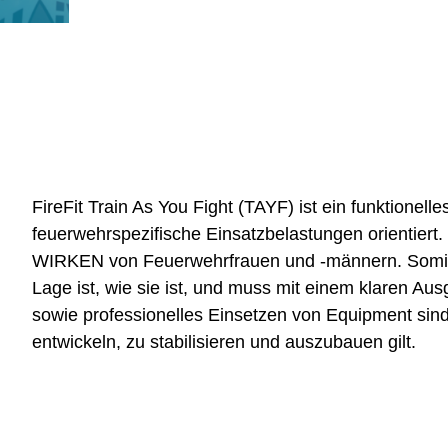
FireFit Train As You Fight (TAYF) ist ein funktionell
feuerwehrspezifische Einsatzbelastungen orientiert. 
WIRKEN von Feuerwehrfrauen und -männern. Somit is
Lage ist, wie sie ist, und muss mit einem klaren Aus
sowie professionelles Einsetzen von Equipment sind
entwickeln, zu stabilisieren und auszubauen gilt.