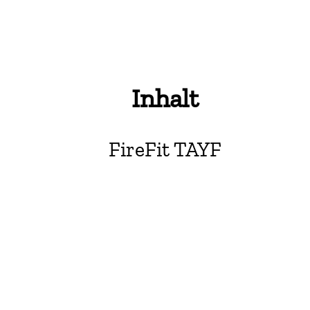
Inhalt
FireFit TAYF