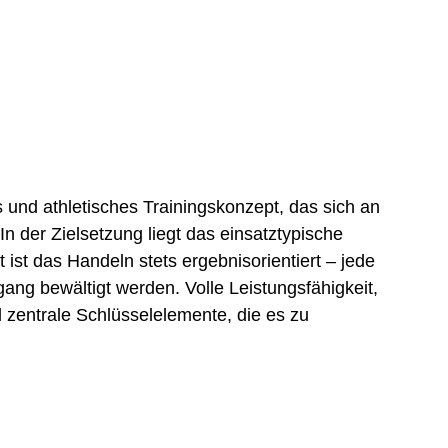
es und athletisches Trainingskonzept, das sich an
In der Zielsetzung liegt das einsatztypische
t das Handeln stets ergebnisorientiert – jede
gang bewältigt werden. Volle Leistungsfähigkeit,
 zentrale Schlüsselelemente, die es zu