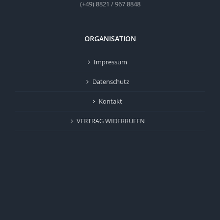
(+49) 8821 / 967 8848
ORGANISATION
Impressum
Datenschutz
Kontakt
VERTRAG WIDERRUFEN