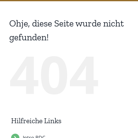
Ohje, diese Seite wurde nicht
gefunden!
404
Hilfreiche Links
Intro PDC