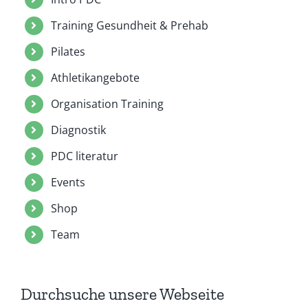
Training Gesundheit & Prehab
Pilates
Athletikangebote
Organisation Training
Diagnostik
PDC literatur
Events
Shop
Team
Durchsuche unsere Webseite