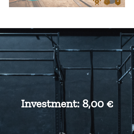
Investment: 8,00 €