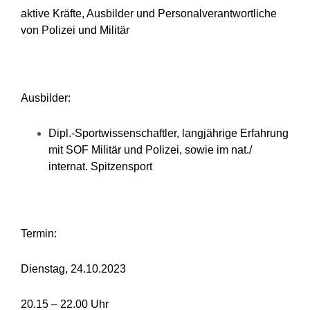
aktive Kräfte, Ausbilder und Personalverantwortliche
von Polizei und Militär
Ausbilder:
Dipl.-Sportwissenschaftler, langjährige Erfahrung
mit SOF Militär und Polizei, sowie im nat./
internat. Spitzensport
Termin:
Dienstag, 24.10.2023
20.15 – 22.00 Uhr