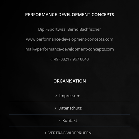
PERFORMANCE DEVELOPMENT CONCEPTS
Dipl.-Sportwiss. Bernd Bachfischer
www.performance-development-concepts.com
mail@performance-development-concepts.com
(+49) 8821 / 967 8848
ORGANISATION
Impressum
Datenschutz
Kontakt
VERTRAG WIDERRUFEN