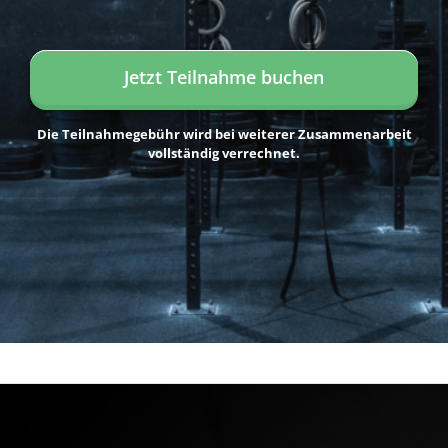
Jetzt Teilnahme buchen
Die Teilnahmegebühr wird bei weiterer Zusammenarbeit
vollständig verrechnet.