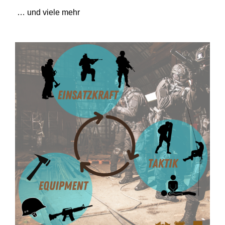
… und viele mehr