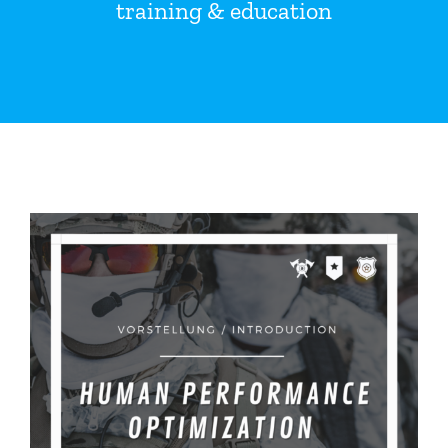
training & education