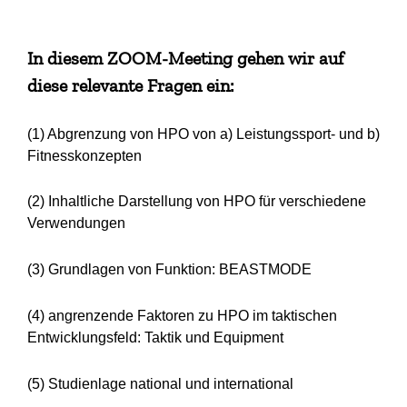
In diesem ZOOM-Meeting gehen wir auf
diese relevante Fragen ein:
(1) Abgrenzung von HPO von a) Leistungssport- und b)
Fitnesskonzepten
(2) Inhaltliche Darstellung von HPO für verschiedene
Verwendungen
(3) Grundlagen von Funktion: BEASTMODE
(4) angrenzende Faktoren zu HPO im taktischen
Entwicklungsfeld: Taktik und Equipment
(5) Studienlage national und international