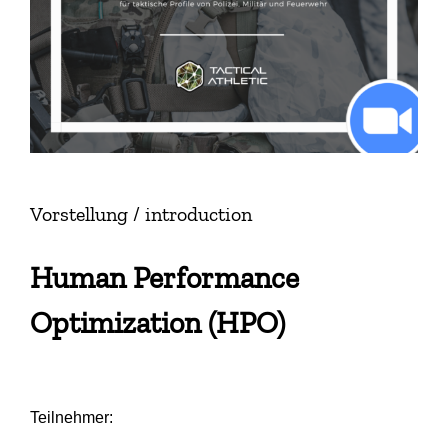
Vorstellung / introduction
Human Performance
Optimization (HPO)
Teilnehmer: