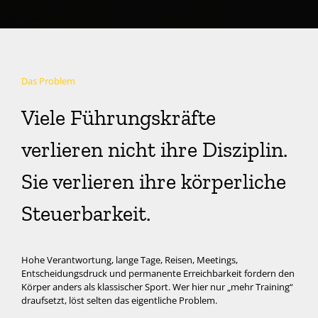
Das Problem
Viele Führungskräfte
verlieren nicht ihre Disziplin.
Sie verlieren ihre körperliche
Steuerbarkeit.
Hohe Verantwortung, lange Tage, Reisen, Meetings,
Entscheidungsdruck und permanente Erreichbarkeit fordern den
Körper anders als klassischer Sport. Wer hier nur „mehr Training“
draufsetzt, löst selten das eigentliche Problem.