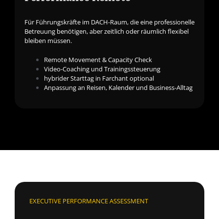
Für Führungskräfte im DACH-Raum, die eine professionelle
Betreuung benötigen, aber zeitlich oder räumlich flexibel
bleiben müssen.
Remote Movement & Capacity Check
Video-Coaching und Trainingssteuerung
hybrider Starttag in Farchant optional
Anpassung an Reisen, Kalender und Business-Alltag
EXECUTIVE PERFORMANCE ASSESSMENT