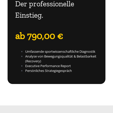
Der professionelle
Einstieg.
ab 790,00 €
Umfassende sportwissenschaftliche Diagnostik
Analyse von Bewegungsqualität & Belastbarkeit
(Recovery)
Executive Performance Report
Persönliches Strategiegespräch