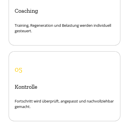
Coaching
Training, Regeneration und Belastung werden individuell
gesteuert.
05
Kontrolle
Fortschritt wird überprüft, angepasst und nachvollziehbar
gemacht.