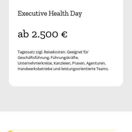
Executive Health Day
ab 2.500 €
Tagessatz zzgl. Reisekosten. Geeignet für
Geschäftsführung, Führungskräfte,
Unternehmerkreise, Kanzleien, Praxen, Agenturen,
Handwerksbetriebe und leistungsorientierte Teams.