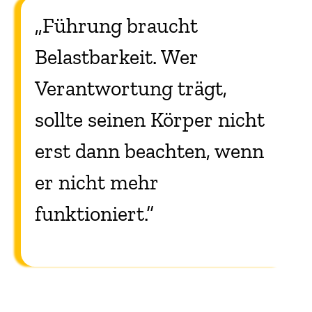
„Führung braucht
Belastbarkeit. Wer
Verantwortung trägt,
sollte seinen Körper nicht
erst dann beachten, wenn
er nicht mehr
funktioniert.“