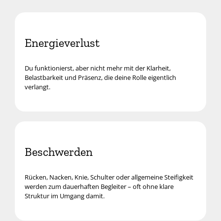
Energieverlust
Du funktionierst, aber nicht mehr mit der Klarheit,
Belastbarkeit und Präsenz, die deine Rolle eigentlich
verlangt.
Beschwerden
Rücken, Nacken, Knie, Schulter oder allgemeine Steifigkeit
werden zum dauerhaften Begleiter – oft ohne klare
Struktur im Umgang damit.