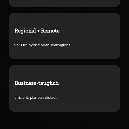
Regional + Remote
vor Ort, hybrid oder überregional
Business-tauglich
effizient, planbar, diskret