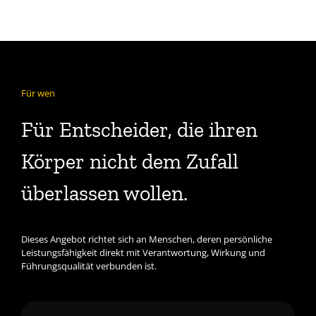
Für wen
Für Entscheider, die ihren
Körper nicht dem Zufall
überlassen wollen.
Dieses Angebot richtet sich an Menschen, deren persönliche
Leistungsfähigkeit direkt mit Verantwortung, Wirkung und
Führungsqualität verbunden ist.