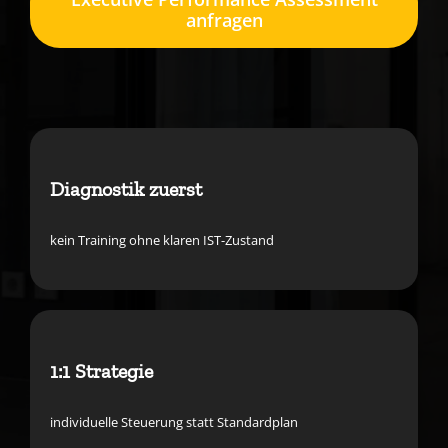
anfragen
Diagnostik zuerst
kein Training ohne klaren IST-Zustand
1:1 Strategie
individuelle Steuerung statt Standardplan