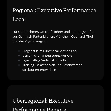
Regional: Executive Performance
Local
Für Unternehmer, Geschäftsführer und Führungskräfte
aus Garmisch-Partenkirchen, München, Oberland, Tirol
und der Zugspitzregion.
Diagnostik im Functional Motion Lab
persönliche 1:1 Betreuung vor Ort
regelmäßige Verlaufskontrolle
Training, Belastbarkeit und Beschwerden
strukturiert entwickeln
Überregional: Executive
Performance Remote