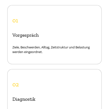
01
Vorgespräch
Ziele, Beschwerden, Alltag, Zeitstruktur und Belastung
werden eingeordnet.
02
Diagnostik