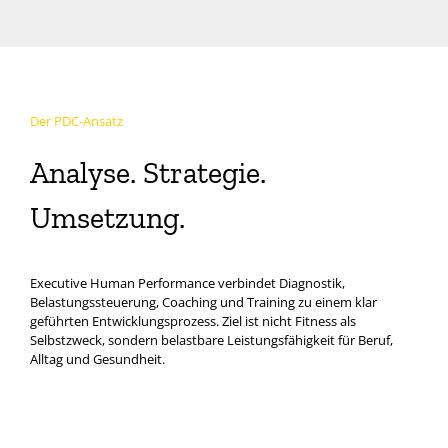
Der PDC-Ansatz
Analyse. Strategie.
Umsetzung.
Executive Human Performance verbindet Diagnostik,
Belastungssteuerung, Coaching und Training zu einem klar
geführten Entwicklungsprozess. Ziel ist nicht Fitness als
Selbstzweck, sondern belastbare Leistungsfähigkeit für Beruf,
Alltag und Gesundheit.