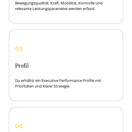
Bewegungsqualität, Kraft, Mobilität, Kontrolle und
relevante Leistungsparameter werden erfasst.
03
Profil
Du erhältst ein Executive Performance Profile mit
Prioritäten und klarer Strategie.
04