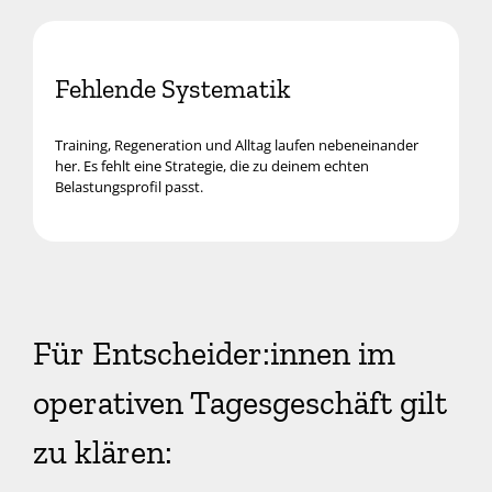
Fehlende Systematik
Training, Regeneration und Alltag laufen nebeneinander
her. Es fehlt eine Strategie, die zu deinem echten
Belastungsprofil passt.
Für Entscheider:innen im
operativen Tagesgeschäft gilt
zu klären: