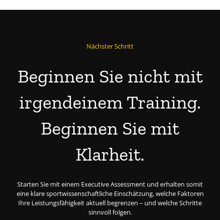
Nächster Schritt
Beginnen Sie nicht mit
irgendeinem Training.
Beginnen Sie mit
Klarheit.
Starten Sie mit einem Executive Assessment und erhalten somit
eine klare sportwissenschaftliche Einschätzung, welche Faktoren
Ihre Leistungsfähigkeit aktuell begrenzen – und welche Schritte
sinnvoll folgen.