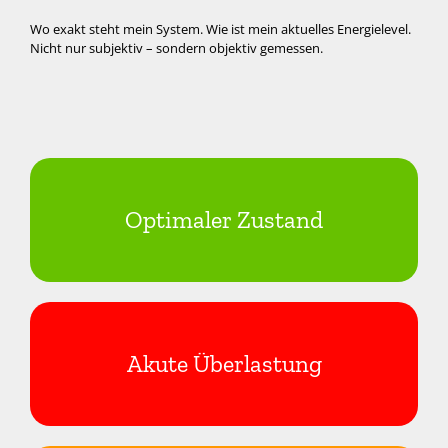
Wo exakt steht mein System. Wie ist mein aktuelles Energielevel.
Nicht nur subjektiv – sondern objektiv gemessen.
Optimaler Zustand
Akute Überlastung