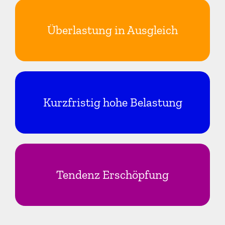
Überlastung in Ausgleich
Kurzfristig hohe Belastung
Tendenz Erschöpfung