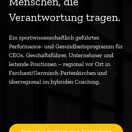
Menschen, die
Verantwortung tragen.
Ein sportwissenschaftlich geführtes
Performance- und Gesundheitsprogramm für
CEOs, Geschäftsführer, Unternehmer und
leitende Positionen – regional vor Ort in
Farchant/Garmisch-Partenkirchen und
überregional im hybriden Coaching.
Executive Performance Assessment