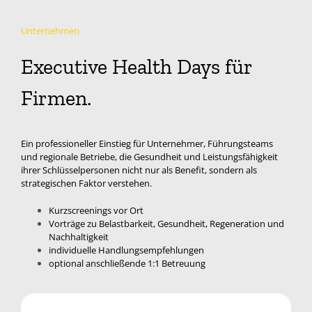
Unternehmen
Executive Health Days für
Firmen.
Ein professioneller Einstieg für Unternehmer, Führungsteams
und regionale Betriebe, die Gesundheit und Leistungsfähigkeit
ihrer Schlüsselpersonen nicht nur als Benefit, sondern als
strategischen Faktor verstehen.
Kurzscreenings vor Ort
Vorträge zu Belastbarkeit, Gesundheit, Regeneration und
Nachhaltigkeit
individuelle Handlungsempfehlungen
optional anschließende 1:1 Betreuung