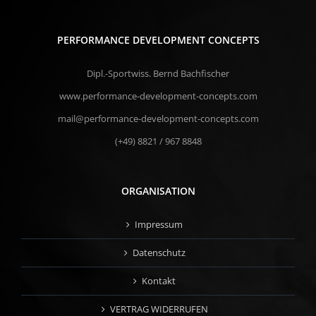
PERFORMANCE DEVELOPMENT CONCEPTS
Dipl.-Sportwiss. Bernd Bachfischer
www.performance-development-concepts.com
mail@performance-development-concepts.com
(+49) 8821 / 967 8848
ORGANISATION
Impressum
Datenschutz
Kontakt
VERTRAG WIDERRUFEN