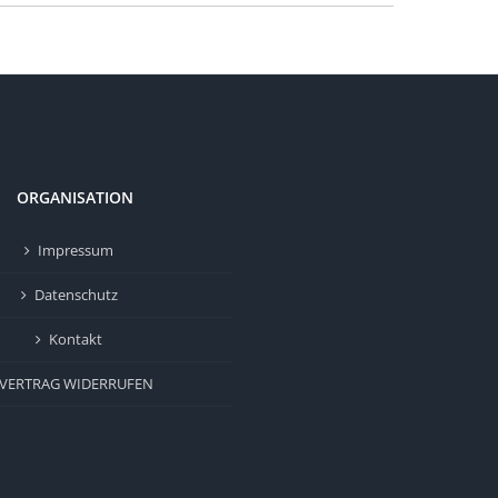
ORGANISATION
Impressum
Datenschutz
Kontakt
VERTRAG WIDERRUFEN