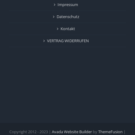
Impressum
Datenschutz
Kontakt
VERTRAG WIDERRUFEN
Copyright 2012 - 2023 |
Avada Website Builder
by
ThemeFusion
|