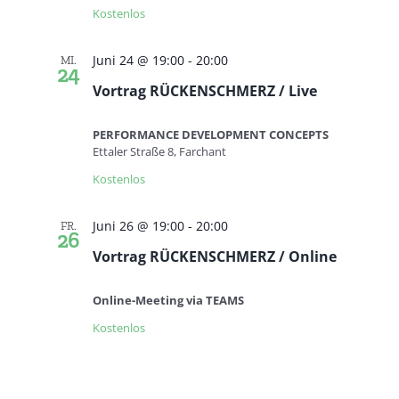
Kostenlos
Juni 24 @ 19:00
-
20:00
MI.
24
Vortrag RÜCKENSCHMERZ / Live
PERFORMANCE DEVELOPMENT CONCEPTS
Ettaler Straße 8, Farchant
Kostenlos
Juni 26 @ 19:00
-
20:00
FR.
26
Vortrag RÜCKENSCHMERZ / Online
Online-Meeting via TEAMS
Kostenlos