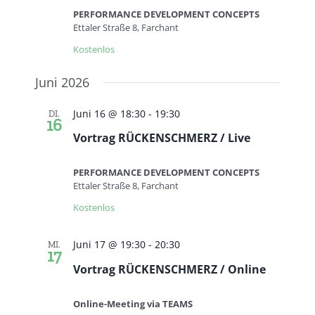
PERFORMANCE DEVELOPMENT CONCEPTS
Ettaler Straße 8, Farchant
Kostenlos
Juni 2026
Juni 16 @ 18:30
-
19:30
DI.
16
Vortrag RÜCKENSCHMERZ / Live
PERFORMANCE DEVELOPMENT CONCEPTS
Ettaler Straße 8, Farchant
Kostenlos
Juni 17 @ 19:30
-
20:30
MI.
17
Vortrag RÜCKENSCHMERZ / Online
Online-Meeting via TEAMS